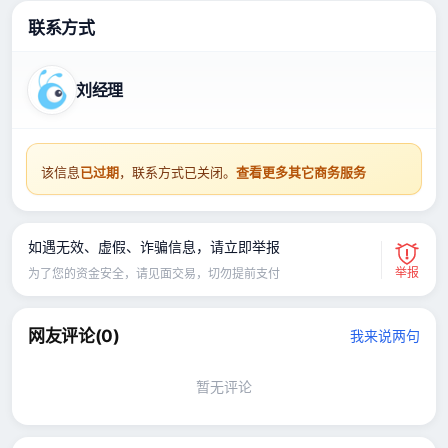
联系方式
刘经理
该信息
已过期
，联系方式已关闭。
查看更多其它商务服务
如遇无效、虚假、诈骗信息，请立即举报
举报
为了您的资金安全，请见面交易，切勿提前支付
网友评论(
0
)
我来说两句
暂无评论