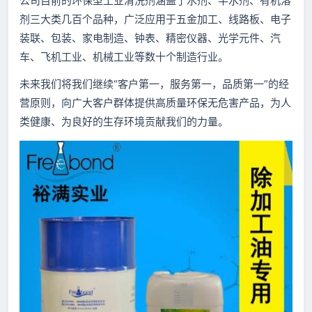
公司目前的环保型工业清洗剂涵盖了水剂、半水剂、有机溶
剂三大类几百个品种，广泛应用于五金
加工、线路板、电子
装联、包装、家电制造、钟表、精密仪器、光学元件、汽
车、飞机工业、机械工业等数十个制造行业。
未来我们将我们继续“客户第一，服务第一，品质第一”的经
营原则，向广大客户群体提供高质量
环保无危害产品，为人
类健康、为良好的生存环境贡献我们的力量。