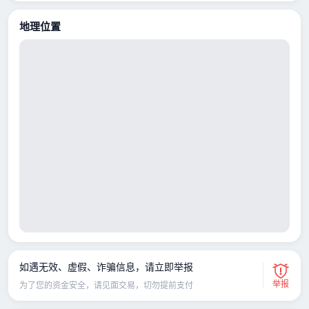
地理位置
如遇无效、虚假、诈骗信息，请立即举报
举报
为了您的资金安全，请见面交易，切勿提前支付