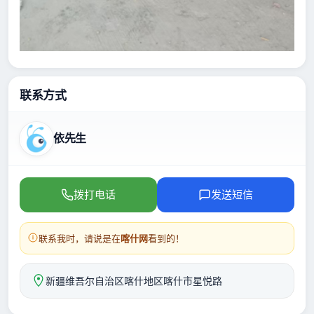
联系方式
依先生
拨打电话
发送短信
联系我时，请说是在
喀什网
看到的！
新疆维吾尔自治区喀什地区喀什市星悦路