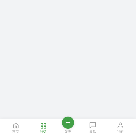
首页
分类
发布
消息
我的