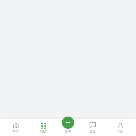
首页
分类
发布
消息
我的