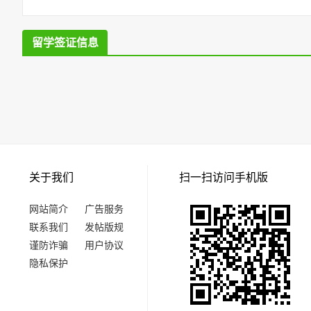
留学签证信息
关于我们
扫一扫访问手机版
网站简介
广告服务
联系我们
发帖版规
谨防诈骗
用户协议
隐私保护