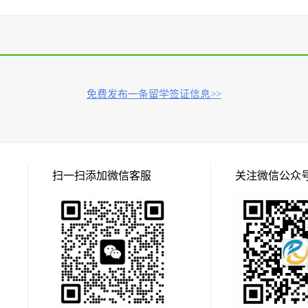
免费发布一条留学签证信息>>
扫一扫添加微信客服
关注微信公众