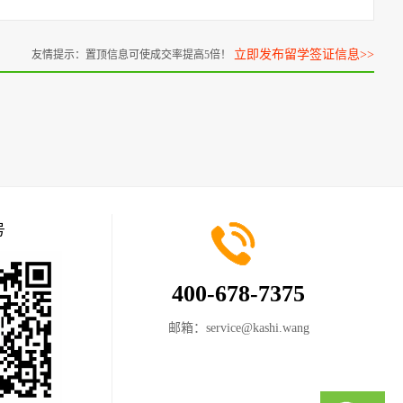
立即发布留学签证信息>>
友情提示：置顶信息可使成交率提高5倍！
号
400-678-7375
邮箱：
service@kashi.wang