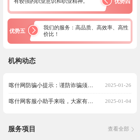
有较强的职业意识和职业精神。
优势四
我们的服务：高品质、高效率、高性
优势五
价比！
机构动态
喀什网防骗小提示：谨防诈骗须知，欢迎学习查阅
2025-01-26
喀什网客服小助手来啦，大家有问题欢迎联系我
2025-01-04
服务项目
查看全部