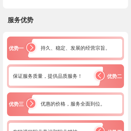
服务优势
持久、稳定、发展的经营宗旨。
优势一
保证服务质量，提供品质服务！
优势二
优惠的价格，服务全面到位。
优势三