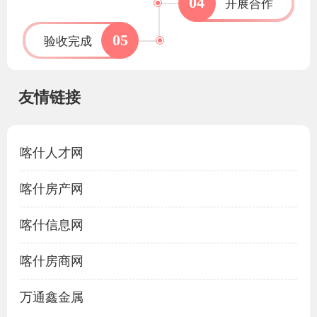
04
开展合作
05
验收完成
友情链接
喀什人才网
喀什房产网
喀什信息网
喀什房商网
万通鑫金属