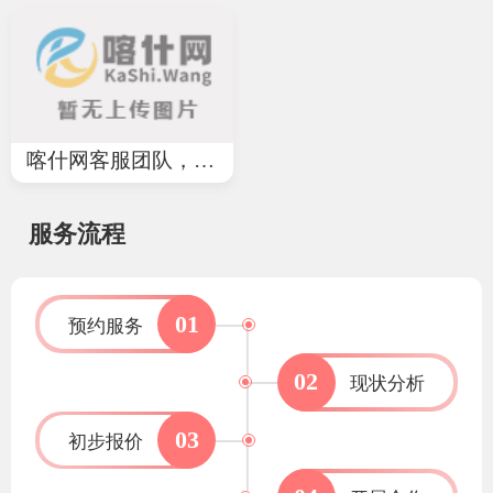
喀什网客服团队，招聘客服小助手，欢迎加入我们
服务流程
01
预约服务
02
现状分析
03
初步报价