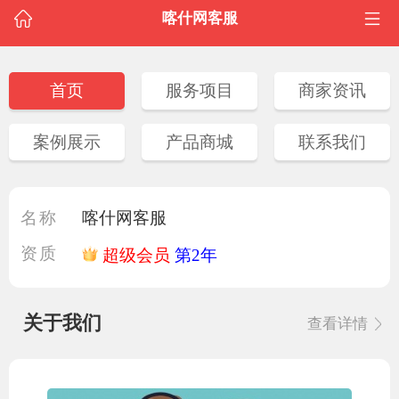
喀什网客服
首页
服务项目
商家资讯
案例展示
产品商城
联系我们
名称
喀什网客服
资质
超级会员
第2年
关于我们
查看详情