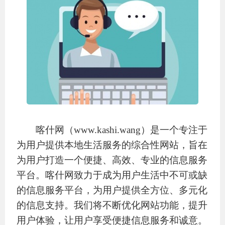
喀什网（www.kashi.wang）是一个专注于
为用户提供本地生活服务的综合性网站，旨在
为用户打造一个便捷、高效、专业的信息服务
平台。喀什网致力于成为用户生活中不可或缺
的信息服务平台，为用户提供全方位、多元化
的信息支持。我们将不断优化网站功能，提升
用户体验，让用户享受便捷信息服务和诚意。